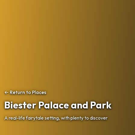
← Return to Places
Biester Palace and Park
A real-life fairytale setting, with plenty to discover