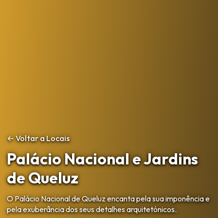
← Voltar a Locais
Palácio Nacional e Jardins
de Queluz
O Palácio Nacional de Queluz encanta pela sua imponência e
pela exuberância dos seus detalhes arquitetónicos.