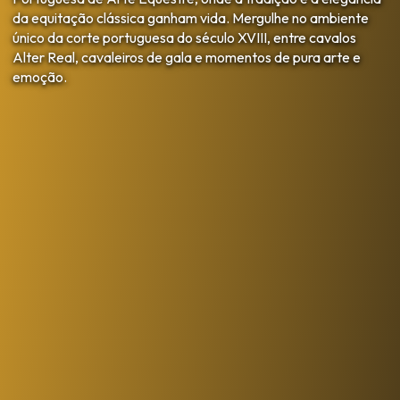
da equitação clássica ganham vida. Mergulhe no ambiente
único da corte portuguesa do século XVIII, entre cavalos
Alter Real, cavaleiros de gala e momentos de pura arte e
emoção.