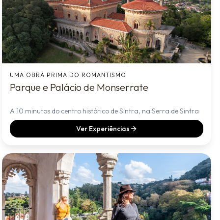
UMA OBRA PRIMA DO ROMANTISMO
Parque e Palácio de Monserrate
A 10 minutos do centro histórico de Sintra, na Serra de Sintra
Ver Experiências