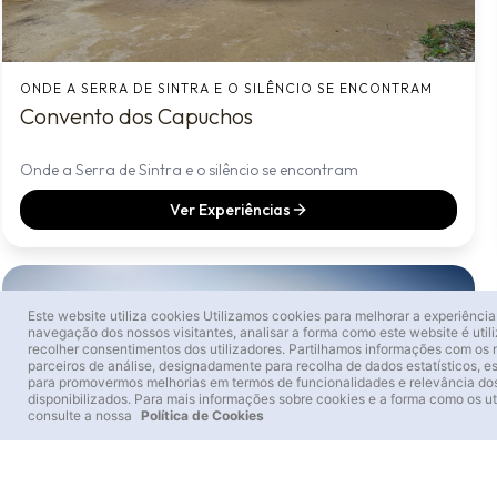
ONDE A SERRA DE SINTRA E O SILÊNCIO SE ENCONTRAM
Convento dos Capuchos
Onde a Serra de Sintra e o silêncio se encontram
Ver Experiências
Este website utiliza cookies
Utilizamos cookies para melhorar a experiência
navegação dos nossos visitantes, analisar a forma como este website é util
recolher consentimentos dos utilizadores. Partilhamos informações com os
parceiros de análise, designadamente para recolha de dados estatísticos, e
para promovermos melhorias em termos de funcionalidades e relevância do
disponibilizados. Para mais informações sobre cookies e a forma como os ut
consulte a nossa
Política de Cookies