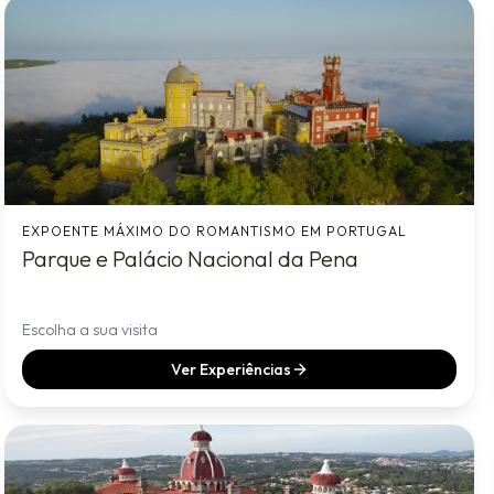
EXPOENTE MÁXIMO DO ROMANTISMO EM PORTUGAL
Parque e Palácio Nacional da Pena
Escolha a sua visita
Ver Experiências