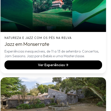
NATUREZA E JAZZ COM OS PÉS NA RELVA
Jazz em Monserrate
Experiências inesquecíveis, de 11 a 13 de setembro: Concertos,
Jam Sessions. Jazz para Bebés e uma Masterclasse.
Ver Experiências